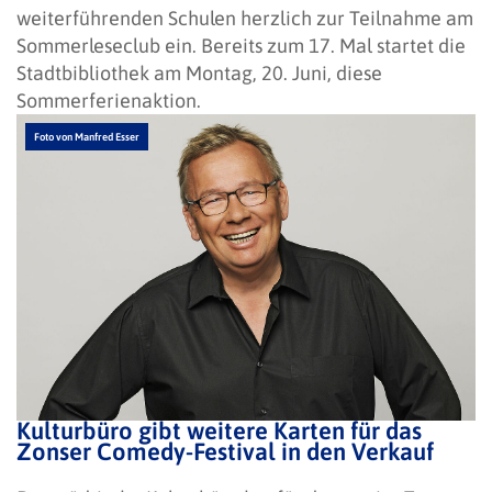
weiterführenden Schulen herzlich zur Teilnahme am
Sommerleseclub ein. Bereits zum 17. Mal startet die
Stadtbibliothek am Montag, 20. Juni, diese
Sommerferienaktion.
Foto von Manfred Esser
Kulturbüro gibt weitere Karten für das
Zonser Comedy-Festival in den Verkauf