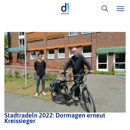
Stadtradeln 2022: Dormagen erneut
Kreissieger