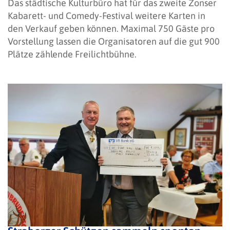
Das städtische Kulturbüro hat für das zweite Zonser
Kabarett- und Comedy-Festival weitere Karten in
den Verkauf geben können. Maximal 750 Gäste pro
Vorstellung lassen die Organisatoren auf die gut 900
Plätze zählende Freilichtbühne.