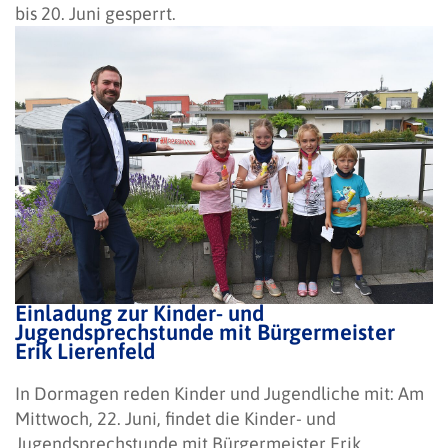
bis 20. Juni gesperrt.
Einladung zur Kinder- und
Jugendsprechstunde mit Bürgermeister
Erik Lierenfeld
In Dormagen reden Kinder und Jugendliche mit: Am
Mittwoch, 22. Juni, findet die Kinder- und
Jugendsprechstunde mit Bürgermeister Erik