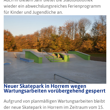
wieder ein abwechslungsreiches Ferienprogramm
für Kinder und Jugendliche an.
Neuer Skatepark in Horrem wegen
Wartungsarbeiten vorübergehend gesperrt
Aufgrund von planmäßigen Wartungsarbeiten bleibt
der neue Skatepark in Horrem im Zeitraum vom 15.