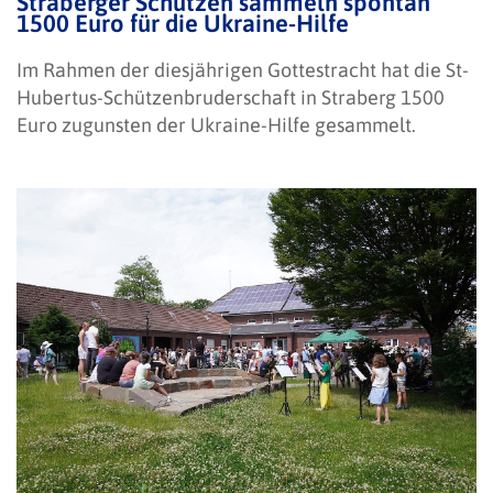
Straberger Schützen sammeln spontan
1500 Euro für die Ukraine-Hilfe
Im Rahmen der diesjährigen Gottestracht hat die St-
Hubertus-Schützenbruderschaft in Straberg 1500
Euro zugunsten der Ukraine-Hilfe gesammelt.