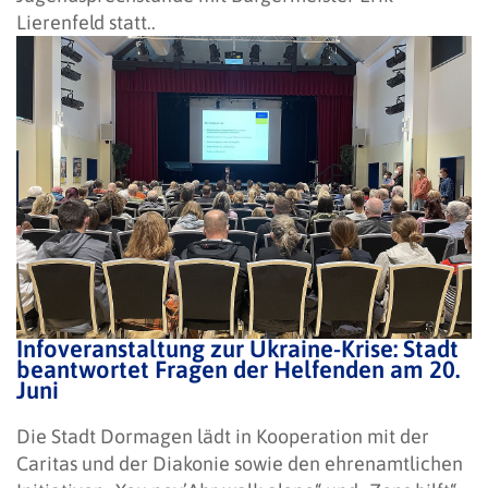
Lierenfeld statt..
Infoveranstaltung zur Ukraine-Krise: Stadt
beantwortet Fragen der Helfenden am 20.
Juni
Die Stadt Dormagen lädt in Kooperation mit der
Caritas und der Diakonie sowie den ehrenamtlichen