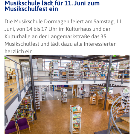
Musikschule lädt für 11. Juni zum
Musikschulfest ein
Die Musikschule Dormagen feiert am Samstag, 11.
Juni, von 14 bis 17 Uhr im Kulturhaus und der
Kulturhalle an der Langemarkstraße das 35.
Musikschulfest und lädt dazu alle Interessierten
herzlich ein.