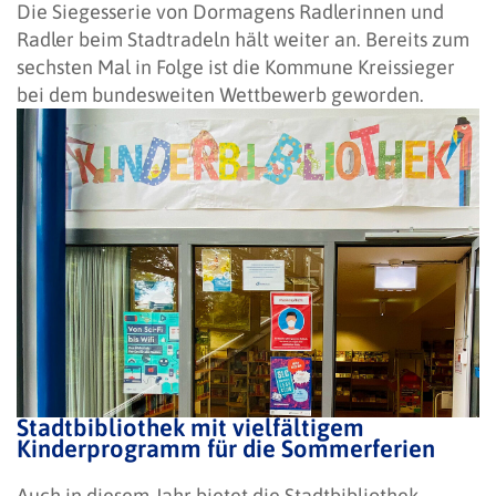
Die Siegesserie von Dormagens Radlerinnen und
Radler beim Stadtradeln hält weiter an. Bereits zum
sechsten Mal in Folge ist die Kommune Kreissieger
bei dem bundesweiten Wettbewerb geworden.
Stadtbibliothek mit vielfältigem
Kinderprogramm für die Sommerferien
Auch in diesem Jahr bietet die Stadtbibliothek