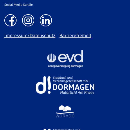
Social Media Kanäle
Impressum/Datenschutz
Barrierefreiheit