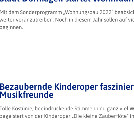
Mit dem Sonderprogramm „Wohnungsbau 2022“ beabsicht
weiter voranzutreiben. Noch in diesem Jahr sollen auf v
beginnen.
Bezaubernde Kinderoper faszinier
Musikfreunde
Tolle Kostüme, beeindruckende Stimmen und ganz viel Wi
begeistert von der Kinderoper „Die kleine Zauberflöte“ 