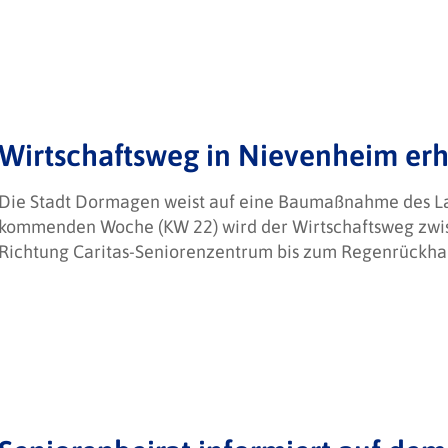
Wirtschaftsweg in Nievenheim erh
Die Stadt Dormagen weist auf eine Baumaßnahme des La
kommenden Woche (KW 22) wird der Wirtschaftsweg zwis
Richtung Caritas-Seniorenzentrum bis zum Regenrückha