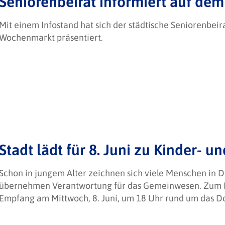
Seniorenbeirat informiert auf 
Mit einem Infostand hat sich der städtische Seniorenbei
Wochenmarkt präsentiert.
Stadt lädt für 8. Juni zu Kinder-
Schon in jungem Alter zeichnen sich viele Menschen in D
übernehmen Verantwortung für das Gemeinwesen. Zum Da
Empfang am Mittwoch, 8. Juni, um 18 Uhr rund um das 