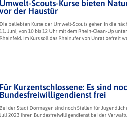
Umwelt-Scouts-Kurse bieten Natur
vor der Haustür
Die beliebten Kurse der Umwelt-Scouts gehen in die näc
11. Juni, von 10 bis 12 Uhr mit dem Rhein-Clean-Up unte
Rheinfeld. Im Kurs soll das Rheinufer von Unrat befreit w
Für Kurzentschlossene: Es sind noc
Bundesfreiwilligendienst frei
Bei der Stadt Dormagen sind noch Stellen für Jugendlich
Juli 2023 ihren Bundesfreiwilligendienst bei der Verwalt