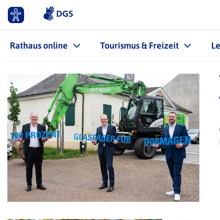
Rathaus online
Tourismus & Freizeit
L