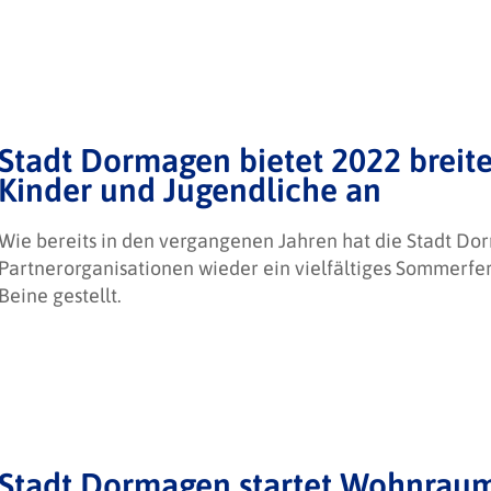
Stadt Dormagen bietet 2022 brei
Kinder und Jugendliche an
Wie bereits in den vergangenen Jahren hat die Stadt Do
Partnerorganisationen wieder ein vielfältiges Sommerfe
Beine gestellt.
Stadt Dormagen startet Wohnraum