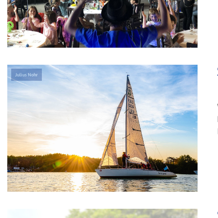
Julius Nohr