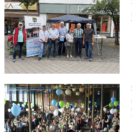
Schüler- und Jugendempfang 2019