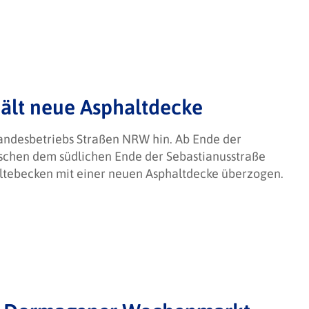
ält neue Asphaltdecke
ndesbetriebs Straßen NRW hin. Ab Ende der
chen dem südlichen Ende der Sebastianusstraße
ltebecken mit einer neuen Asphaltdecke überzogen.